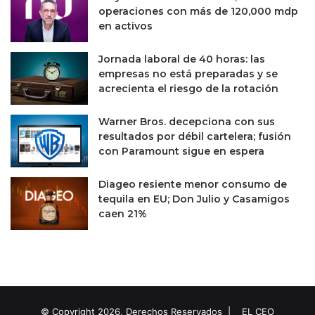
operaciones con más de 120,000 mdp
en activos
Jornada laboral de 40 horas: las
empresas no está preparadas y se
acrecienta el riesgo de la rotación
Warner Bros. decepciona con sus
resultados por débil cartelera; fusión
con Paramount sigue en espera
Diageo resiente menor consumo de
tequila en EU; Don Julio y Casamigos
caen 21%
© Copyright 2026, Derechos Reservados |
EL CEO