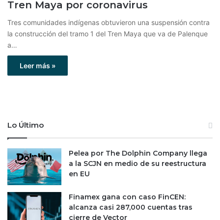
Tren Maya por coronavirus
Tres comunidades indígenas obtuvieron una suspensión contra
la construcción del tramo 1 del Tren Maya que va de Palenque
a…
Leer más »
Lo Último
Pelea por The Dolphin Company llega
a la SCJN en medio de su reestructura
en EU
Finamex gana con caso FinCEN:
alcanza casi 287,000 cuentas tras
cierre de Vector