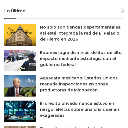
Lo Último
No solo son tiendas departamentales:
así está integrada la red de El Palacio
de Hierro en 2026
Edomex logra disminuir delitos de alto
impacto mediante estrategia con el
gobierno federal
Aguacate mexicano: Estados Unidos
reanuda inspecciones en zonas
productoras de Michoacán
El crédito privado nunca estuvo en
riesgo; alertas sobre una crisis serían
exageradas