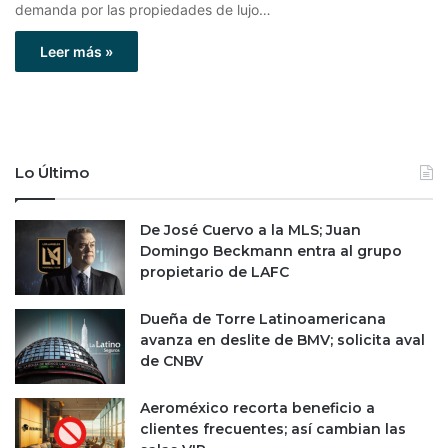
demanda por las propiedades de lujo…
Leer más »
Lo Último
De José Cuervo a la MLS; Juan
Domingo Beckmann entra al grupo
propietario de LAFC
Dueña de Torre Latinoamericana
avanza en deslite de BMV; solicita aval
de CNBV
Aeroméxico recorta beneficio a
clientes frecuentes; así cambian las