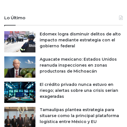
Lo Último
Edomex logra disminuir delitos de alto
impacto mediante estrategia con el
gobierno federal
Aguacate mexicano: Estados Unidos
reanuda inspecciones en zonas
productoras de Michoacán
El crédito privado nunca estuvo en
riesgo; alertas sobre una crisis serían
exageradas
Tamaulipas plantea estrategia para
situarse como la principal plataforma
logística entre México y EU