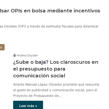
sar OPIs en bolsa mediante incentivos
 Iniciales (OPI) a través de estímulos fiscales para dinamizar
ía
Andrea Deydén
¿Sube o baja? Los claroscuros en
el presupuesto para
comunicación social
Andrés Manuel López Obrador prometió que reduciría
el gasto en publicidad y comunicación social, pero el
Proyecto de Presupuesto de…
Leer más »