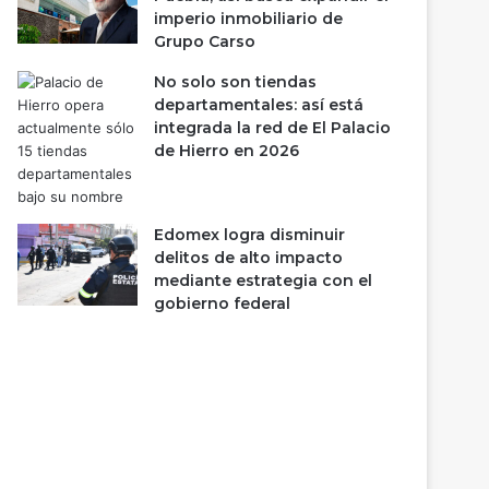
imperio inmobiliario de
Grupo Carso
No solo son tiendas
departamentales: así está
integrada la red de El Palacio
de Hierro en 2026
Edomex logra disminuir
delitos de alto impacto
mediante estrategia con el
gobierno federal