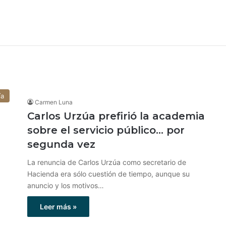
ía
Carmen Luna
Carlos Urzúa prefirió la academia
sobre el servicio público… por
segunda vez
La renuncia de Carlos Urzúa como secretario de
Hacienda era sólo cuestión de tiempo, aunque su
anuncio y los motivos…
Leer más »