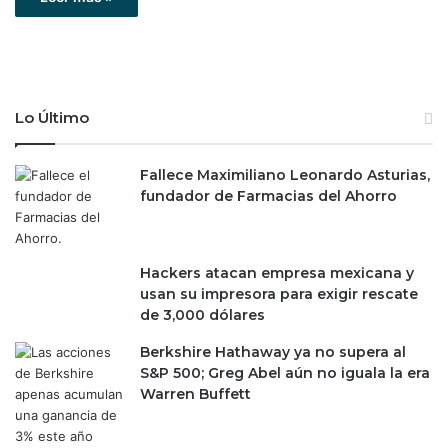
Lo Último
Fallece Maximiliano Leonardo Asturias,
fundador de Farmacias del Ahorro
Hackers atacan empresa mexicana y
usan su impresora para exigir rescate
de 3,000 dólares
Berkshire Hathaway ya no supera al
S&P 500; Greg Abel aún no iguala la era
Warren Buffett