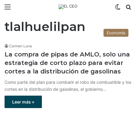
Menú
Switch
B
tlalhuelilpan
Economía
Carmen Luna
La compra de pipas de AMLO, solo una
estrategia de corto plazo para evitar
cortes a la distribución de gasolinas
Como parte del plan para combatir el robo de combustible y los
cortes en la distribución de gasolinas, el gobierno…
Leer más »