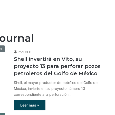
Journal
os
Pool CEO
Shell invertirá en Vito, su
proyecto 13 para perforar pozos
petroleros del Golfo de México
Shell, el mayor productor de petróleo del Golfo de
México, invierte en su proyecto número 13
correspondiente a la perforación…
Leer más »