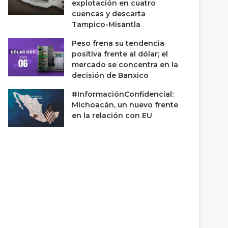
explotación en cuatro
cuencas y descarta
Tampico-Misantla
Peso frena su tendencia
positiva frente al dólar; el
mercado se concentra en la
decisión de Banxico
#InformaciónConfidencial:
Michoacán, un nuevo frente
en la relación con EU