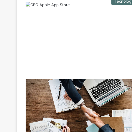
Tecnolog