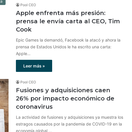
ía
Pool CEO
Apple enfrenta más presión:
prensa le envía carta al CEO, Tim
Cook
Epic Games la demandó, Facebook la atacó y ahora la
prensa de Estados Unidos le ha escrito una carta:
Apple…
Leer más »
Pool CEO
Fusiones y adquisiciones caen
26% por impacto económico de
coronavirus
La actividad de fusiones y adquisiciones ya muestra los
estragos causados por la pandemia de COVID-19 en la
economía global,…