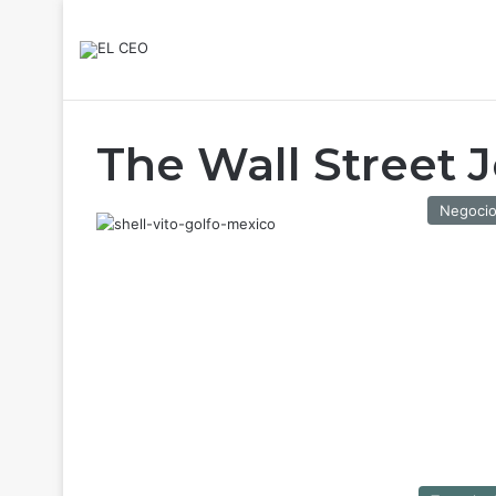
The Wall Street 
Negoci