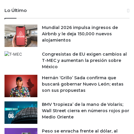
Lo Último
Mundial 2026 impulsa ingresos de
Airbnb y le deja 150,000 nuevos
alojamientos
Congresistas de EU exigen cambios al
T-MEC y aumentan la presión sobre
México
Hernán ‘Grillo’ Sada confirma que
buscará gobernar Nuevo León; estas
son sus propuestas
BMV ‘tropieza’ de la mano de Volaris;
Wall Street cierra en números rojos por
Medio Oriente
Peso se enracha frente al dólar, al