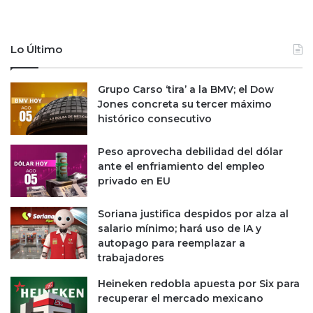
Lo Último
Grupo Carso ‘tira’ a la BMV; el Dow
Jones concreta su tercer máximo
histórico consecutivo
Peso aprovecha debilidad del dólar
ante el enfriamiento del empleo
privado en EU
Soriana justifica despidos por alza al
salario mínimo; hará uso de IA y
autopago para reemplazar a
trabajadores
Heineken redobla apuesta por Six para
recuperar el mercado mexicano