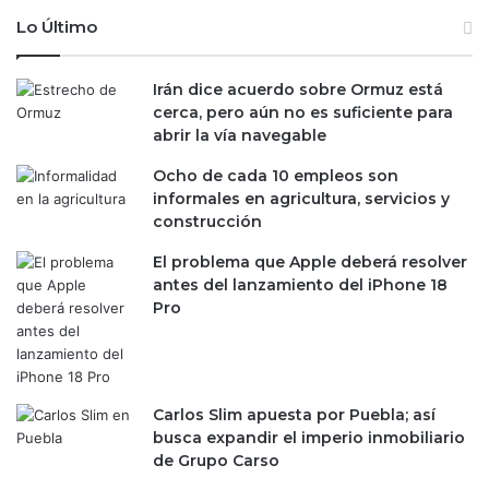
Lo Último
Irán dice acuerdo sobre Ormuz está
cerca, pero aún no es suficiente para
abrir la vía navegable
Ocho de cada 10 empleos son
informales en agricultura, servicios y
construcción
El problema que Apple deberá resolver
antes del lanzamiento del iPhone 18
Pro
Carlos Slim apuesta por Puebla; así
busca expandir el imperio inmobiliario
de Grupo Carso