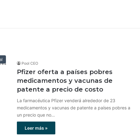
al
Pool CEO
Pfizer oferta a países pobres
medicamentos y vacunas de
patente a precio de costo
La farmacéutica Pfizer venderá alrededor de 23
medicamentos y vacunas de patente a países pobres a
un precio que no…
Leer más »