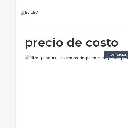
precio de costo
Internacion