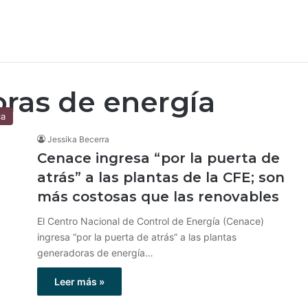
ras de energía
ca
Jessika Becerra
Cenace ingresa “por la puerta de
atrás” a las plantas de la CFE; son
más costosas que las renovables
El Centro Nacional de Control de Energía (Cenace)
ingresa “por la puerta de atrás” a las plantas
generadoras de energía…
Leer más »