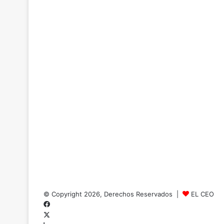
© Copyright 2026, Derechos Reservados |
EL CEO
Facebook
X