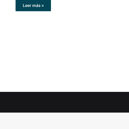
Leer más »