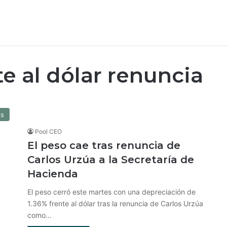
e al dólar renuncia
os
Pool CEO
El peso cae tras renuncia de
Carlos Urzúa a la Secretaría de
Hacienda
El peso cerró este martes con una depreciación de
1.36% frente al dólar tras la renuncia de Carlos Urzúa
como…