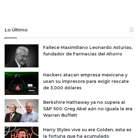
Lo Último
Fallece Maximiliano Leonardo Asturias,
fundador de Farmacias del Ahorro
Hackers atacan empresa mexicana y
usan su impresora para exigir rescate
de 3,000 dólares
Berkshire Hathaway ya no supera al
S&P 500; Greg Abel aún no iguala la era
Warren Buffett
Harry Styles vive su era Golden; esta es
la fortuna que ha acumulado