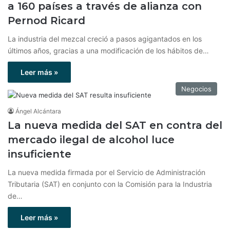
a 160 países a través de alianza con
Pernod Ricard
La industria del mezcal creció a pasos agigantados en los
últimos años, gracias a una modificación de los hábitos de…
Leer más »
Negocios
Ángel Alcántara
La nueva medida del SAT en contra del
mercado ilegal de alcohol luce
insuficiente
La nueva medida firmada por el Servicio de Administración
Tributaria (SAT) en conjunto con la Comisión para la Industria
de…
Leer más »