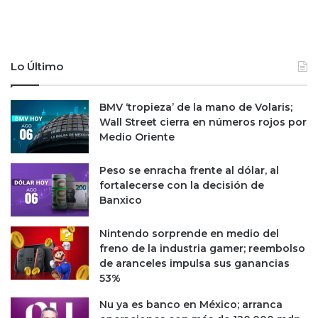
Lo Último
BMV ‘tropieza’ de la mano de Volaris;
Wall Street cierra en números rojos por
Medio Oriente
Peso se enracha frente al dólar, al
fortalecerse con la decisión de
Banxico
Nintendo sorprende en medio del
freno de la industria gamer; reembolso
de aranceles impulsa sus ganancias
53%
Nu ya es banco en México; arranca