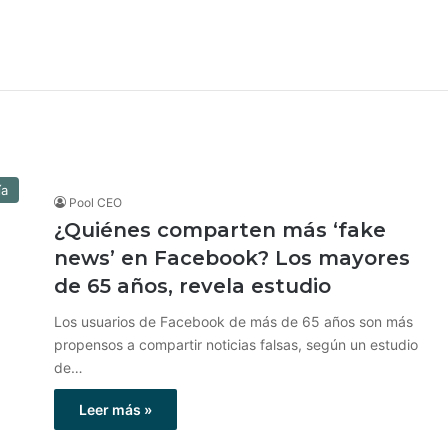
ía
Pool CEO
¿Quiénes comparten más ‘fake
news’ en Facebook? Los mayores
de 65 años, revela estudio
Los usuarios de Facebook de más de 65 años son más
propensos a compartir noticias falsas, según un estudio
de…
Leer más »