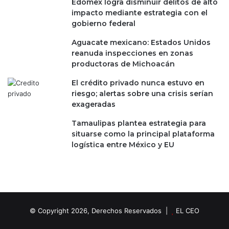
Edomex logra disminuir delitos de alto
impacto mediante estrategia con el
gobierno federal
Aguacate mexicano: Estados Unidos
reanuda inspecciones en zonas
productoras de Michoacán
El crédito privado nunca estuvo en
riesgo; alertas sobre una crisis serían
exageradas
Tamaulipas plantea estrategia para
situarse como la principal plataforma
logística entre México y EU
© Copyright 2026, Derechos Reservados |
EL CEO