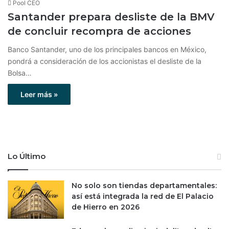
Pool CEO
Santander prepara desliste de la BMV
de concluir recompra de acciones
Banco Santander, uno de los principales bancos en México,
pondrá a consideración de los accionistas el desliste de la
Bolsa…
Leer más »
Lo Último
No solo son tiendas departamentales:
así está integrada la red de El Palacio
de Hierro en 2026