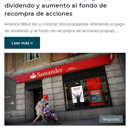
dividendo y aumento al fondo de
recompra de acciones
América Móvil dio a conocer dos propuestas referentes al pago
de dividendo y al fondo de recompra de acciones propias,…
Leer más »
Negocios