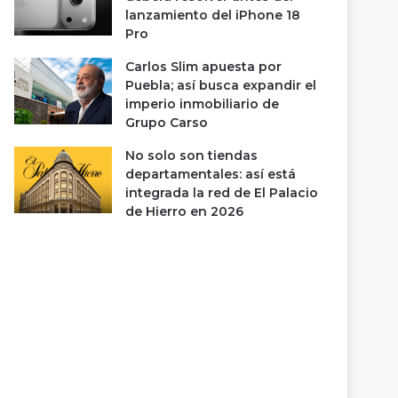
lanzamiento del iPhone 18
Pro
Carlos Slim apuesta por
Puebla; así busca expandir el
imperio inmobiliario de
Grupo Carso
No solo son tiendas
departamentales: así está
integrada la red de El Palacio
de Hierro en 2026