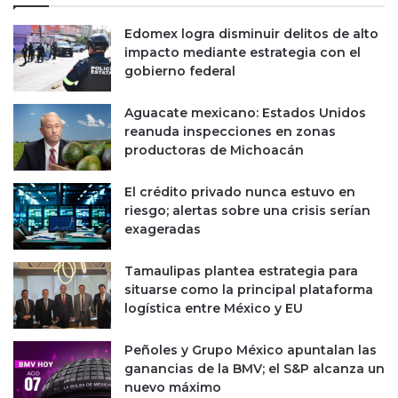
Edomex logra disminuir delitos de alto
impacto mediante estrategia con el
gobierno federal
Aguacate mexicano: Estados Unidos
reanuda inspecciones en zonas
productoras de Michoacán
El crédito privado nunca estuvo en
riesgo; alertas sobre una crisis serían
exageradas
Tamaulipas plantea estrategia para
situarse como la principal plataforma
logística entre México y EU
Peñoles y Grupo México apuntalan las
ganancias de la BMV; el S&P alcanza un
nuevo máximo