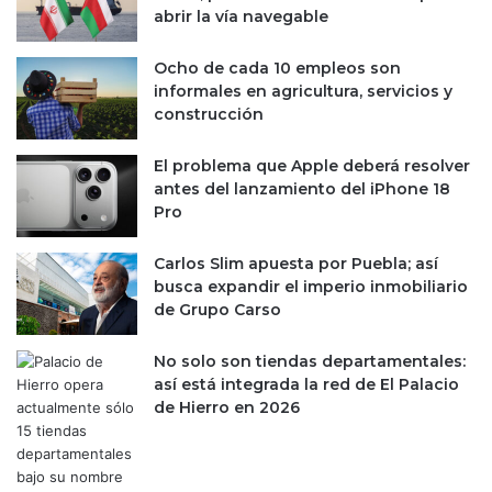
abrir la vía navegable
Ocho de cada 10 empleos son
informales en agricultura, servicios y
construcción
El problema que Apple deberá resolver
antes del lanzamiento del iPhone 18
Pro
Carlos Slim apuesta por Puebla; así
busca expandir el imperio inmobiliario
de Grupo Carso
No solo son tiendas departamentales:
así está integrada la red de El Palacio
de Hierro en 2026