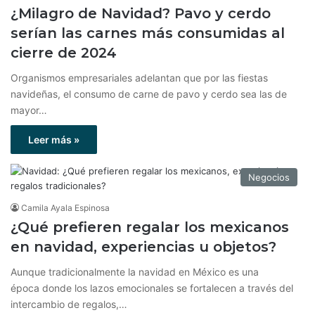
¿Milagro de Navidad? Pavo y cerdo
serían las carnes más consumidas al
cierre de 2024
Organismos empresariales adelantan que por las fiestas
navideñas, el consumo de carne de pavo y cerdo sea las de
mayor…
Leer más »
Negocios
Camila Ayala Espinosa
¿Qué prefieren regalar los mexicanos
en navidad, experiencias u objetos?
Aunque tradicionalmente la navidad en México es una
época donde los lazos emocionales se fortalecen a través del
intercambio de regalos,…