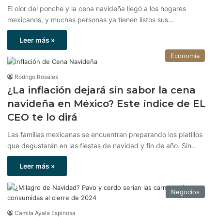
El olor del ponche y la cena navideña llegó a los hogares
mexicanos, y muchas personas ya tienen listos sus…
Leer más »
Economía
Rodrigo Rosales
¿La inflación dejará sin sabor la cena
navideña en México? Este índice de EL
CEO te lo dirá
Las familias mexicanas se encuentran preparando los platillos
que degustarán en las fiestas de navidad y fin de año. Sin…
Leer más »
Negocios
Camila Ayala Espinosa