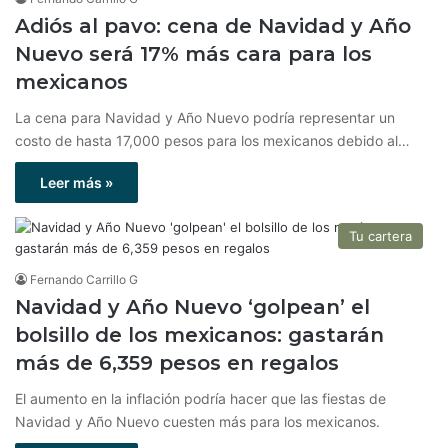
Adiós al pavo: cena de Navidad y Año
Nuevo será 17% más cara para los
mexicanos
La cena para Navidad y Año Nuevo podría representar un
costo de hasta 17,000 pesos para los mexicanos debido al…
Leer más »
Tu cartera
Fernando Carrillo G
Navidad y Año Nuevo ‘golpean’ el
bolsillo de los mexicanos: gastarán
más de 6,359 pesos en regalos
El aumento en la inflación podría hacer que las fiestas de
Navidad y Año Nuevo cuesten más para los mexicanos.