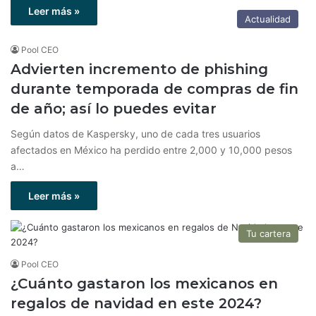
Leer más »
Actualidad
Pool CEO
Advierten incremento de phishing
durante temporada de compras de fin
de año; así lo puedes evitar
Según datos de Kaspersky, uno de cada tres usuarios
afectados en México ha perdido entre 2,000 y 10,000 pesos
a…
Leer más »
Tu cartera
Pool CEO
¿Cuánto gastaron los mexicanos en
regalos de navidad en este 2024?