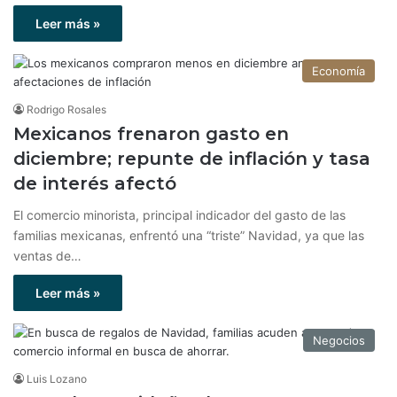
Leer más »
Economía
Rodrigo Rosales
Mexicanos frenaron gasto en
diciembre; repunte de inflación y tasa
de interés afectó
El comercio minorista, principal indicador del gasto de las
familias mexicanas, enfrentó una “triste” Navidad, ya que las
ventas de…
Leer más »
Negocios
Luis Lozano