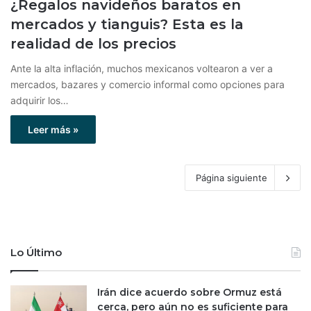
¿Regalos navideños baratos en
mercados y tianguis? Esta es la
realidad de los precios
Ante la alta inflación, muchos mexicanos voltearon a ver a
mercados, bazares y comercio informal como opciones para
adquirir los…
Leer más »
Página siguiente
Lo Último
Irán dice acuerdo sobre Ormuz está
cerca, pero aún no es suficiente para