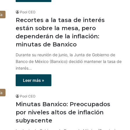
Pool CEO
ía
Recortes a la tasa de interés
están sobre la mesa, pero
dependerán de la inflación:
minutas de Banxico
Durante su reunión de junio, la Junta de Gobierno de
Banco de México (Banxico) decidió mantener la tasa de
interés…
Leer más »
ía
Pool CEO
Minutas Banxico: Preocupados
por niveles altos de inflación
subyacente