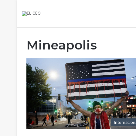
Mineapolis
Internacion