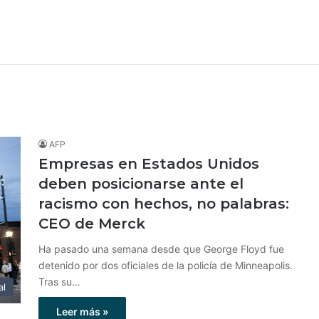
AFP
Empresas en Estados Unidos
deben posicionarse ante el
racismo con hechos, no palabras:
CEO de Merck
Ha pasado una semana desde que George Floyd fue
detenido por dos oficiales de la policía de Minneapolis.
Tras su…
al
Leer más »