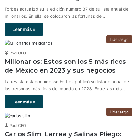
Forbes actualizó su la edición número 37 de su lista anual de
millonarios. En ella, se colocaron las fortunas de…
Leer más »
Liderazgo
Pool CEO
Millonarios: Estos son los 5 más ricos
de México en 2023 y sus negocios
La revista estadounidense Forbes publicó su listado anual de
las personas más ricas del mundo en 2023. Entre las más…
Leer más »
Liderazgo
Pool CEO
Carlos Slim, Larrea y Salinas Pliego: