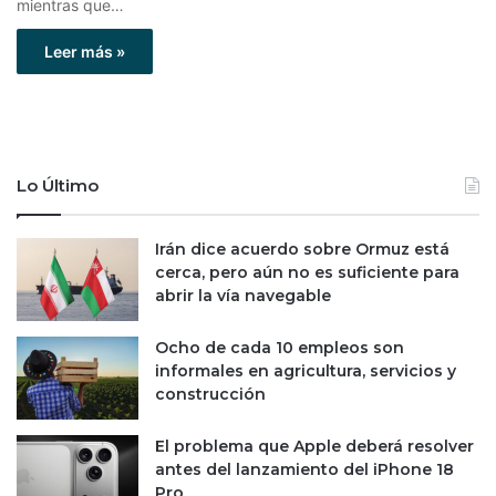
mientras que…
Leer más »
Lo Último
Irán dice acuerdo sobre Ormuz está
cerca, pero aún no es suficiente para
abrir la vía navegable
Ocho de cada 10 empleos son
informales en agricultura, servicios y
construcción
El problema que Apple deberá resolver
antes del lanzamiento del iPhone 18
Pro