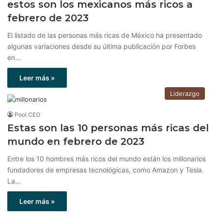
estos son los mexicanos más ricos a
febrero de 2023
El listado de las personas más ricas de México ha presentado
algunas variaciones desde su última publicación por Forbes
en…
Leer más »
Liderazgo
Pool CEO
Estas son las 10 personas más ricas del
mundo en febrero de 2023
Entre los 10 hombres más ricos del mundo están los millonarios
fundadores de empresas tecnológicas, como Amazon y Tesla.
La…
Leer más »