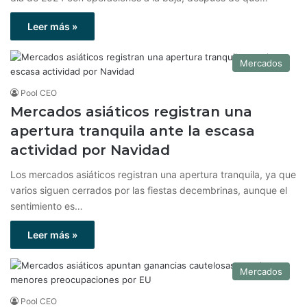
Leer más »
Mercados
Pool CEO
Mercados asiáticos registran una
apertura tranquila ante la escasa
actividad por Navidad
Los mercados asiáticos registran una apertura tranquila, ya que
varios siguen cerrados por las fiestas decembrinas, aunque el
sentimiento es…
Leer más »
Mercados
Pool CEO