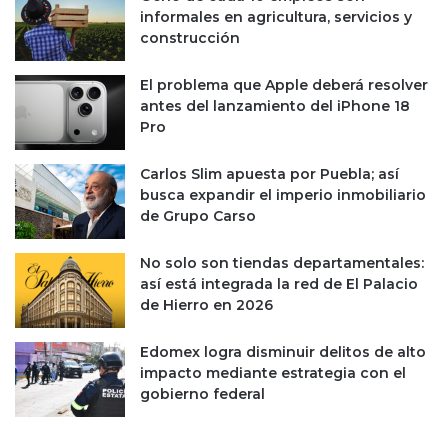
informales en agricultura, servicios y
construcción
El problema que Apple deberá resolver
antes del lanzamiento del iPhone 18
Pro
Carlos Slim apuesta por Puebla; así
busca expandir el imperio inmobiliario
de Grupo Carso
No solo son tiendas departamentales:
así está integrada la red de El Palacio
de Hierro en 2026
Edomex logra disminuir delitos de alto
impacto mediante estrategia con el
gobierno federal