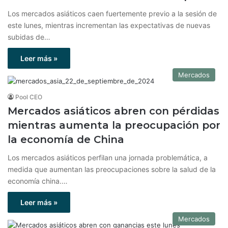
Los mercados asiáticos caen fuertemente previo a la sesión de
este lunes, mientras incrementan las expectativas de nuevas
subidas de…
Leer más »
Mercados
Pool CEO
Mercados asiáticos abren con pérdidas
mientras aumenta la preocupación por
la economía de China
Los mercados asiáticos perfilan una jornada problemática, a
medida que aumentan las preocupaciones sobre la salud de la
economía china.…
Leer más »
Mercados