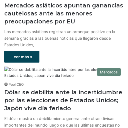
Mercados asiáticos apuntan ganancias
cautelosas ante las menores
preocupaciones por EU
Los mercados asiáticos registran un arranque positivo en la
semana gracias a las buenas noticias que llegaron desde
Estados Unidos,…
Leer más »
Mercados
Pool CEO
Dólar se debilita ante la incertidumbre
por las elecciones de Estados Unidos;
Japón vive día feriado
El dólar mostró un debilitamiento general ante otras divisas
importantes del mundo luego de que las últimas encuestas no