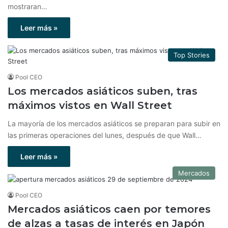
mostraran…
Leer más »
Top Stories
Pool CEO
Los mercados asiáticos suben, tras
máximos vistos en Wall Street
La mayoría de los mercados asiáticos se preparan para subir en
las primeras operaciones del lunes, después de que Wall…
Leer más »
Mercados
Pool CEO
Mercados asiáticos caen por temores
de alzas a tasas de interés en Japón