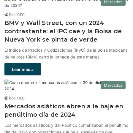
Mercados
Pool CEO
BMV y Wall Street, con un 2024
contrastante: el IPC cae y la Bolsa de
Nueva York se pinta de verde
El Índice de Precios y Cotizaciones (IPyC) de la Bolsa Mexicana
de Valores (BMV) cerró la jornada de este martes…
Leer más »
Mercados
Pool CEO
Mercados asiáticos abren a la baja en
penúltimo día de 2024
Los mercados asiáticos y del Pacífico comenzaban el penúltimo
día de 2024 con operaciones a la baja, después de que…