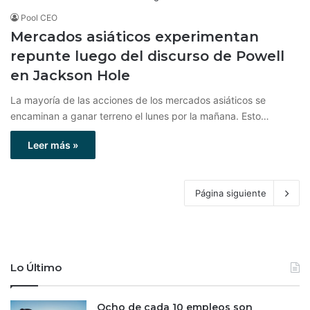
Pool CEO
Mercados asiáticos experimentan
repunte luego del discurso de Powell
en Jackson Hole
La mayoría de las acciones de los mercados asiáticos se
encaminan a ganar terreno el lunes por la mañana. Esto…
Leer más »
Página siguiente
Lo Último
Ocho de cada 10 empleos son