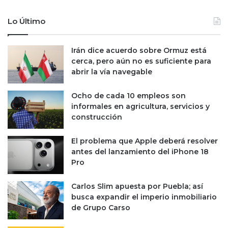
Lo Último
Irán dice acuerdo sobre Ormuz está
cerca, pero aún no es suficiente para
abrir la vía navegable
Ocho de cada 10 empleos son
informales en agricultura, servicios y
construcción
El problema que Apple deberá resolver
antes del lanzamiento del iPhone 18
Pro
Carlos Slim apuesta por Puebla; así
busca expandir el imperio inmobiliario
de Grupo Carso