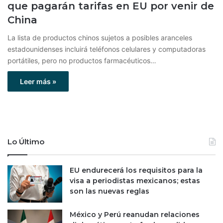
que pagarán tarifas en EU por venir de
China
La lista de productos chinos sujetos a posibles aranceles
estadounidenses incluirá teléfonos celulares y computadoras
portátiles, pero no productos farmacéuticos…
Leer más »
Lo Último
EU endurecerá los requisitos para la
visa a periodistas mexicanos; estas
son las nuevas reglas
México y Perú reanudan relaciones