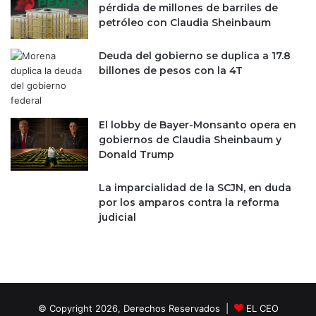
pérdida de millones de barriles de
petróleo con Claudia Sheinbaum
Deuda del gobierno se duplica a 17.8
billones de pesos con la 4T
El lobby de Bayer-Monsanto opera en
gobiernos de Claudia Sheinbaum y
Donald Trump
La imparcialidad de la SCJN, en duda
por los amparos contra la reforma
judicial
© Copyright 2026, Derechos Reservados |
EL CEO