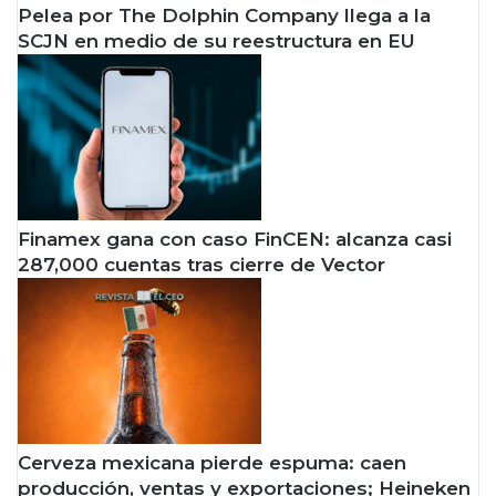
Pelea por The Dolphin Company llega a la
SCJN en medio de su reestructura en EU
Finamex gana con caso FinCEN: alcanza casi
287,000 cuentas tras cierre de Vector
Cerveza mexicana pierde espuma: caen
producción, ventas y exportaciones; Heineken