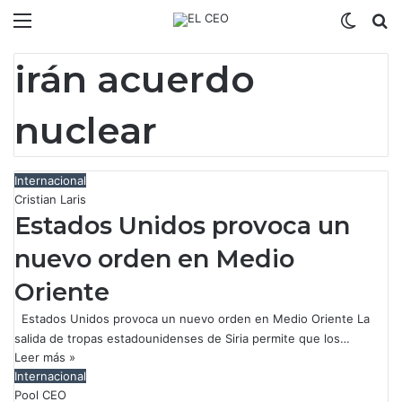
Menú
Switch
B
irán acuerdo
nuclear
Internacional
Cristian Laris
Estados Unidos provoca un
nuevo orden en Medio
Oriente
Estados Unidos provoca un nuevo orden en Medio Oriente La
salida de tropas estadounidenses de Siria permite que los…
Leer más »
Internacional
Pool CEO