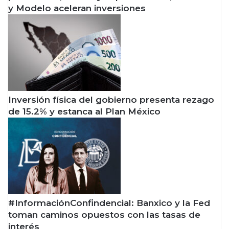
y Modelo aceleran inversiones
Inversión física del gobierno presenta rezago
de 15.2% y estanca al Plan México
#InformaciónConfindencial: Banxico y la Fed
toman caminos opuestos con las tasas de
interés