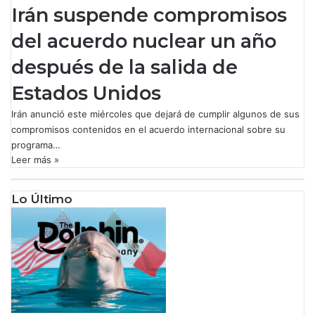
Irán suspende compromisos
del acuerdo nuclear un año
después de la salida de
Estados Unidos
Irán anunció este miércoles que dejará de cumplir algunos de sus
compromisos contenidos en el acuerdo internacional sobre su
programa…
Leer más »
Lo Último