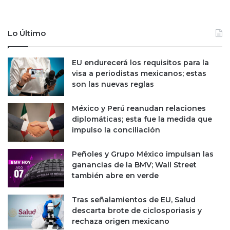
Lo Último
EU endurecerá los requisitos para la
visa a periodistas mexicanos; estas
son las nuevas reglas
México y Perú reanudan relaciones
diplomáticas; esta fue la medida que
impulso la conciliación
Peñoles y Grupo México impulsan las
ganancias de la BMV; Wall Street
también abre en verde
Tras señalamientos de EU, Salud
descarta brote de ciclosporiasis y
rechaza origen mexicano