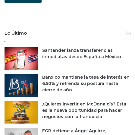
Lo Último
Santander lanza transferencias
inmediatas desde España a México
Banxico mantiene la tasa de interés en
6.50% y refrenda su postura hasta
cierre de año
¿Quieres invertir en McDonald’s? Esta
es la nueva oportunidad para hacer
negocios con la franquicia
FGR detiene a Ángel Aguirre,