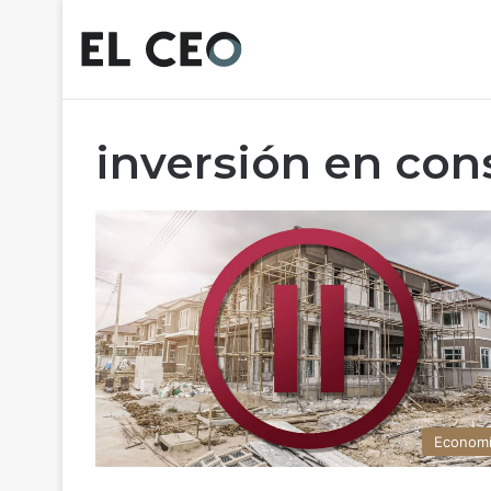
inversión en con
Econom