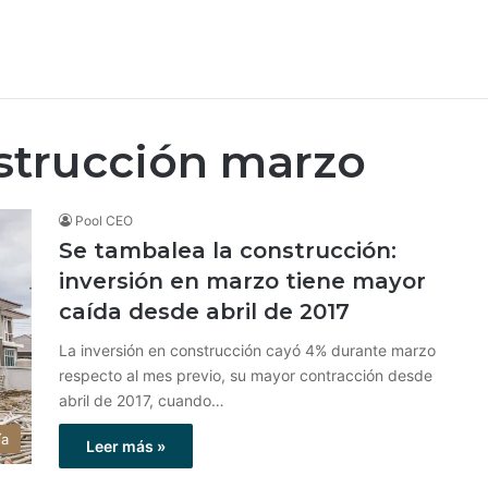
strucción marzo
Pool CEO
Se tambalea la construcción:
inversión en marzo tiene mayor
caída desde abril de 2017
La inversión en construcción cayó 4% durante marzo
respecto al mes previo, su mayor contracción desde
abril de 2017, cuando…
ía
Leer más »