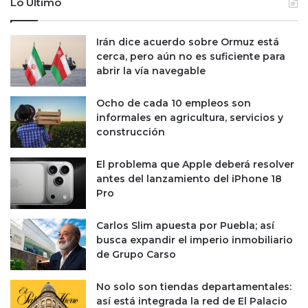
Lo Último
Irán dice acuerdo sobre Ormuz está
cerca, pero aún no es suficiente para
abrir la vía navegable
Ocho de cada 10 empleos son
informales en agricultura, servicios y
construcción
El problema que Apple deberá resolver
antes del lanzamiento del iPhone 18
Pro
Carlos Slim apuesta por Puebla; así
busca expandir el imperio inmobiliario
de Grupo Carso
No solo son tiendas departamentales:
así está integrada la red de El Palacio