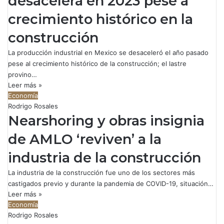
desacelera en 2023 pese a
crecimiento histórico en la
construcción
La producción industrial en Mexico se desaceleró el año pasado
pese al crecimiento histórico de la construcción; el lastre
provino…
Leer más »
Economía
Rodrigo Rosales
Nearshoring y obras insignia
de AMLO ‘reviven’ a la
industria de la construcción
La industria de la construcción fue uno de los sectores más
castigados previo y durante la pandemia de COVID-19, situación…
Leer más »
Economía
Rodrigo Rosales