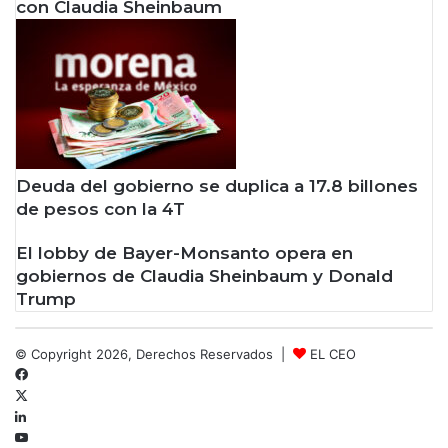
con Claudia Sheinbaum
Deuda del gobierno se duplica a 17.8 billones
de pesos con la 4T
El lobby de Bayer-Monsanto opera en
gobiernos de Claudia Sheinbaum y Donald
Trump
© Copyright 2026, Derechos Reservados |
EL CEO
Facebook
X
LinkedIn
YouTube