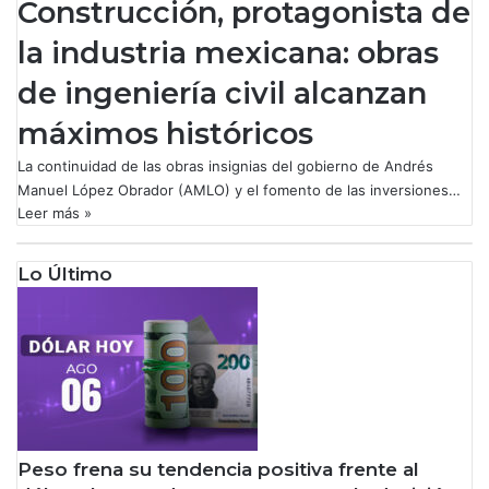
Construcción, protagonista de
la industria mexicana: obras
de ingeniería civil alcanzan
máximos históricos
La continuidad de las obras insignias del gobierno de Andrés
Manuel López Obrador (AMLO) y el fomento de las inversiones…
Leer más »
Lo Último
Peso frena su tendencia positiva frente al