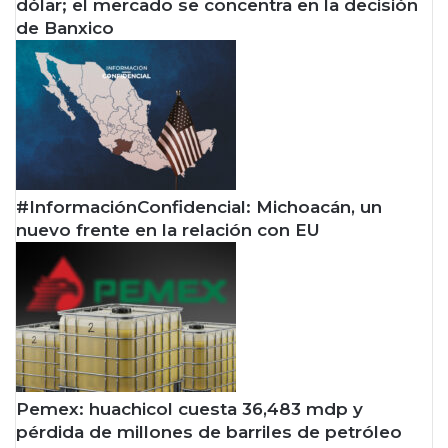
dólar; el mercado se concentra en la decisión
de Banxico
#InformaciónConfidencial: Michoacán, un
nuevo frente en la relación con EU
Pemex: huachicol cuesta 36,483 mdp y
pérdida de millones de barriles de petróleo