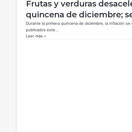
Frutas y verduras desacele
quincena de diciembre; se
Durante la primera quincena de diciembre, la inflación s
publicados este…
Leer más »