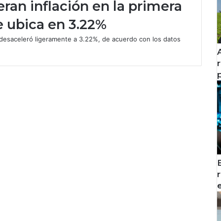
ran inflación en la primera
 ubica en 3.22%
e desaceleró ligeramente a 3.22%, de acuerdo con los datos