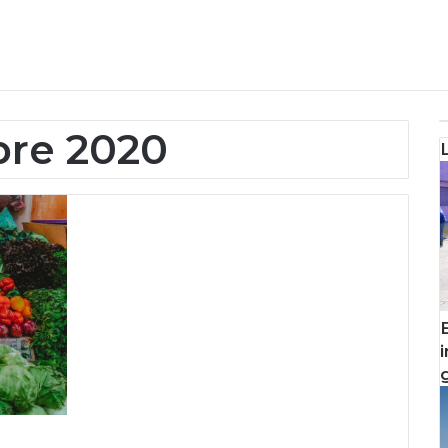
bre 2020