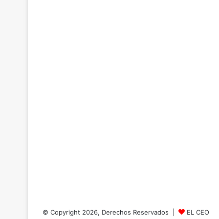
© Copyright 2026, Derechos Reservados |
EL CEO