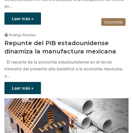
en…
Leer más »
Economía
Rodrigo Rosales
Repunte del PIB estadounidense
dinamiza la manufactura mexicana
El repunte de la economía estadounidense en el tercer
trimestre del presente año benefició a la economía mexicana
y…
Leer más »