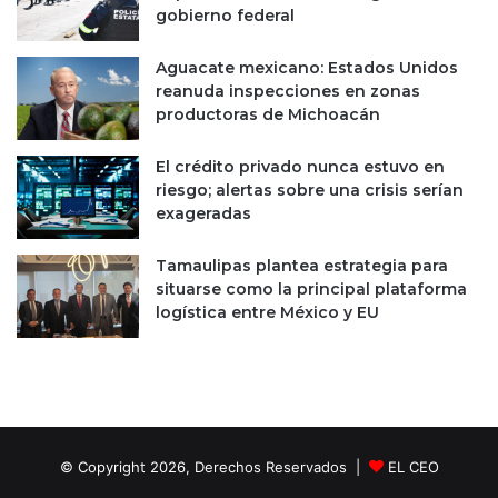
gobierno federal
Aguacate mexicano: Estados Unidos
reanuda inspecciones en zonas
productoras de Michoacán
El crédito privado nunca estuvo en
riesgo; alertas sobre una crisis serían
exageradas
Tamaulipas plantea estrategia para
situarse como la principal plataforma
logística entre México y EU
© Copyright 2026, Derechos Reservados |
EL CEO