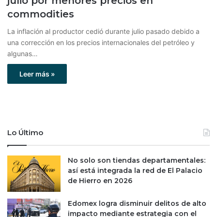
julio por menores precios en
commodities
La inflación al productor cedió durante julio pasado debido a
una corrección en los precios internacionales del petróleo y
algunas…
Leer más »
Lo Último
No solo son tiendas departamentales:
así está integrada la red de El Palacio
de Hierro en 2026
Edomex logra disminuir delitos de alto
impacto mediante estrategia con el