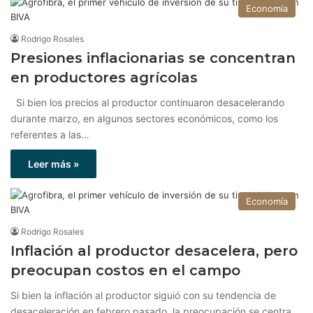
Economía
Rodrigo Rosales
Presiones inflacionarias se concentran
en productores agrícolas
Si bien los precios al productor continuaron desacelerando
durante marzo, en algunos sectores económicos, como los
referentes a las…
Leer más »
Economía
Rodrigo Rosales
Inflación al productor desacelera, pero
preocupan costos en el campo
Si bien la inflación al productor siguió con su tendencia de
desaceleración en febrero pasado, la preocupación se centra