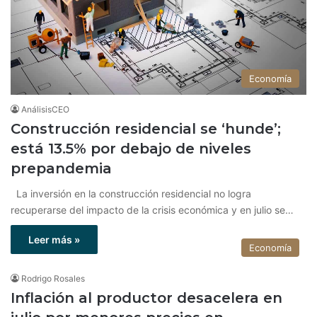
Economía
AnálisisCEO
Construcción residencial se ‘hunde’;
está 13.5% por debajo de niveles
prepandemia
La inversión en la construcción residencial no logra
recuperarse del impacto de la crisis económica y en julio se…
Leer más »
Economía
Rodrigo Rosales
Inflación al productor desacelera en