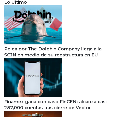
Lo Último
Pelea por The Dolphin Company llega a la
SCJN en medio de su reestructura en EU
Finamex gana con caso FinCEN: alcanza casi
287,000 cuentas tras cierre de Vector