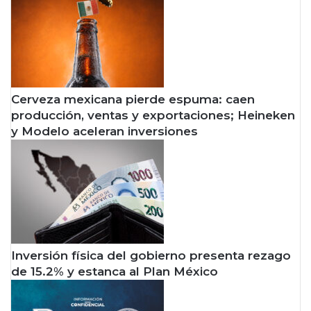
Cerveza mexicana pierde espuma: caen
producción, ventas y exportaciones; Heineken
y Modelo aceleran inversiones
Inversión física del gobierno presenta rezago
de 15.2% y estanca al Plan México