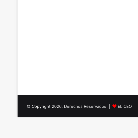
© Copyright 2026, Derechos Reservados |
EL CEO