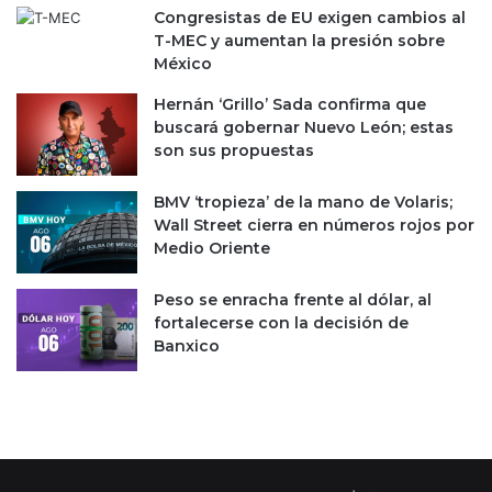
Congresistas de EU exigen cambios al
T-MEC y aumentan la presión sobre
México
Hernán ‘Grillo’ Sada confirma que
buscará gobernar Nuevo León; estas
son sus propuestas
BMV ‘tropieza’ de la mano de Volaris;
Wall Street cierra en números rojos por
Medio Oriente
Peso se enracha frente al dólar, al
fortalecerse con la decisión de
Banxico