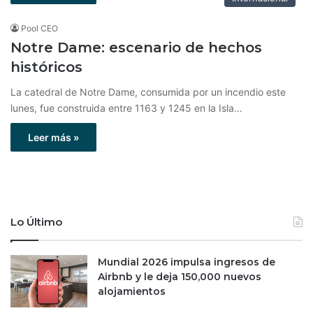
Pool CEO
Notre Dame: escenario de hechos
históricos
La catedral de Notre Dame, consumida por un incendio este
lunes, fue construida entre 1163 y 1245 en la Isla…
Leer más »
Lo Último
Mundial 2026 impulsa ingresos de
Airbnb y le deja 150,000 nuevos
alojamientos