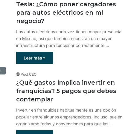
Tesla: ¿Cómo poner cargadores
para autos eléctricos en mi
negocio?
Los autos eléctricos cada vez tienen mayor presencia
en México, así que también necesitan una mayor
infraestructura para funcionar correctamente.…
Leer más »
os
Pool CEO
¿Qué gastos implica invertir en
franquicias? 5 pagos que debes
contemplar
Invertir en franquicias habitualmente es una opción
popular entre algunos emprendedores. Incluso, suelen
organizarse ferias y convenciones para que las…