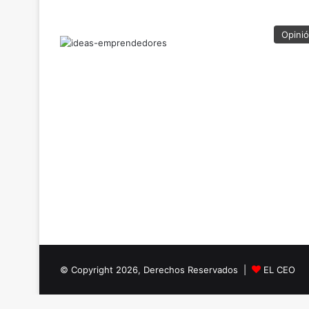
Opini
© Copyright 2026, Derechos Reservados |
EL CEO