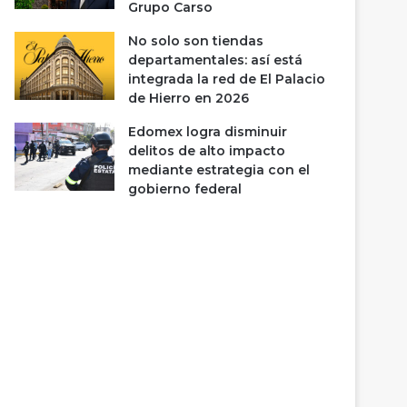
Grupo Carso
No solo son tiendas
departamentales: así está
integrada la red de El Palacio
de Hierro en 2026
Edomex logra disminuir
delitos de alto impacto
mediante estrategia con el
gobierno federal