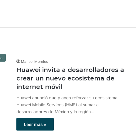
ía
Marisol Morelos
Huawei invita a desarrolladores a
crear un nuevo ecosistema de
internet móvil
Huawei anunció que planea reforzar su ecosistema
Huawei Mobile Services (HMS) al sumar a
desarrolladores de México y la región…
Leer más »