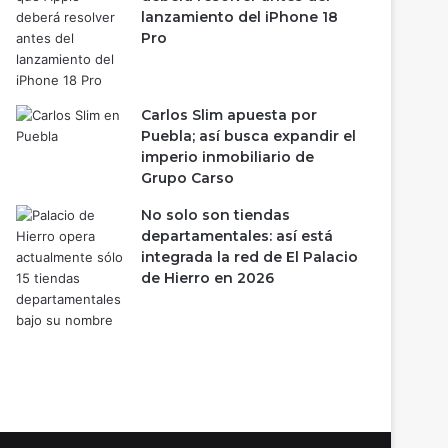
lanzamiento del iPhone 18
Pro
Carlos Slim apuesta por
Puebla; así busca expandir el
imperio inmobiliario de
Grupo Carso
No solo son tiendas
departamentales: así está
integrada la red de El Palacio
de Hierro en 2026