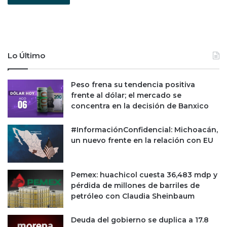
Lo Último
Peso frena su tendencia positiva
frente al dólar; el mercado se
concentra en la decisión de Banxico
#InformaciónConfidencial: Michoacán,
un nuevo frente en la relación con EU
Pemex: huachicol cuesta 36,483 mdp y
pérdida de millones de barriles de
petróleo con Claudia Sheinbaum
Deuda del gobierno se duplica a 17.8