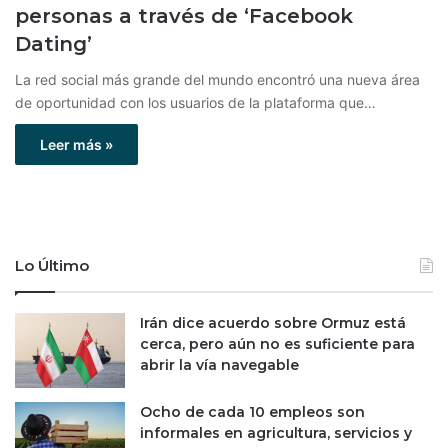
personas a través de ‘Facebook
Dating’
La red social más grande del mundo encontró una nueva área
de oportunidad con los usuarios de la plataforma que…
Leer más »
Lo Último
Irán dice acuerdo sobre Ormuz está
cerca, pero aún no es suficiente para
abrir la vía navegable
Ocho de cada 10 empleos son
informales en agricultura, servicios y