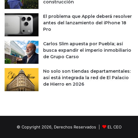
construcción
El problema que Apple deberá resolver
antes del lanzamiento del iPhone 18
Pro
Carlos Slim apuesta por Puebla; así
busca expandir el imperio inmobiliario
de Grupo Carso
No solo son tiendas departamentales:
así está integrada la red de El Palacio
de Hierro en 2026
© Copyright 2026, Derechos Reservados |
EL CEO