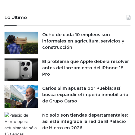
Lo Último
Ocho de cada 10 empleos son
informales en agricultura, servicios y
construcción
El problema que Apple deberá resolver
antes del lanzamiento del iPhone 18
Pro
Carlos Slim apuesta por Puebla; así
busca expandir el imperio inmobiliario
de Grupo Carso
No solo son tiendas departamentales:
así está integrada la red de El Palacio
de Hierro en 2026