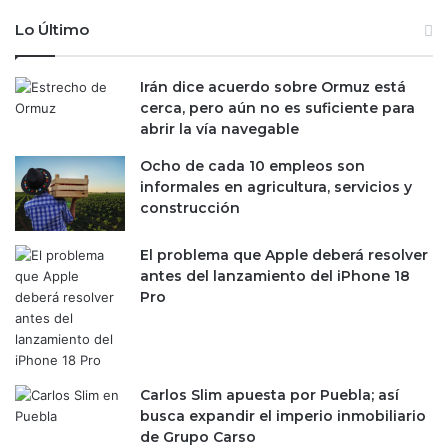
Lo Último
Irán dice acuerdo sobre Ormuz está
cerca, pero aún no es suficiente para
abrir la vía navegable
Ocho de cada 10 empleos son
informales en agricultura, servicios y
construcción
El problema que Apple deberá resolver
antes del lanzamiento del iPhone 18
Pro
Carlos Slim apuesta por Puebla; así
busca expandir el imperio inmobiliario
de Grupo Carso