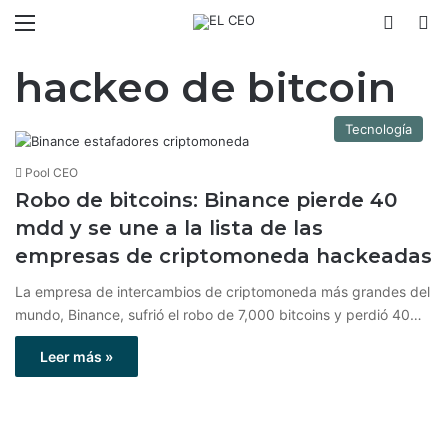
Menú
Switch
B
hackeo de bitcoin
Tecnología
Pool CEO
Robo de bitcoins: Binance pierde 40
mdd y se une a la lista de las
empresas de criptomoneda hackeadas
La empresa de intercambios de criptomoneda más grandes del
mundo, Binance, sufrió el robo de 7,000 bitcoins y perdió 40…
Leer más »