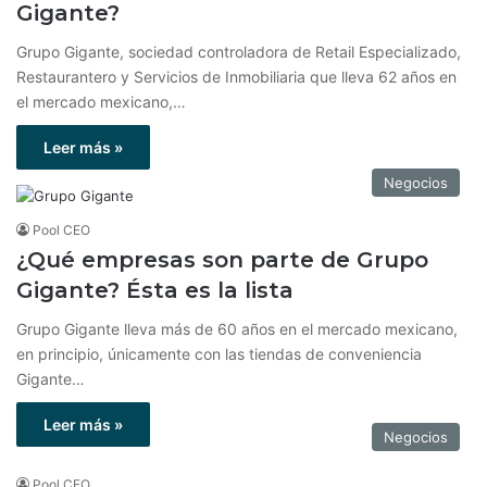
Gigante?
Grupo Gigante, sociedad controladora de Retail Especializado,
Restaurantero y Servicios de Inmobiliaria que lleva 62 años en
el mercado mexicano,…
Leer más »
Negocios
Pool CEO
¿Qué empresas son parte de Grupo
Gigante? Ésta es la lista
Grupo Gigante lleva más de 60 años en el mercado mexicano,
en principio, únicamente con las tiendas de conveniencia
Gigante…
Leer más »
Negocios
Pool CEO