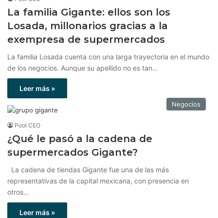
La familia Gigante: ellos son los
Losada, millonarios gracias a la
exempresa de supermercados
La familia Losada cuenta con una larga trayectoria en el mundo
de los negocios. Aunque su apellido no es tan…
Leer más »
Negocios
Pool CEO
¿Qué le pasó a la cadena de
supermercados Gigante?
La cadena de tiendas Gigante fue una de las más
representativas de la capital mexicana, con presencia en
otros…
Leer más »