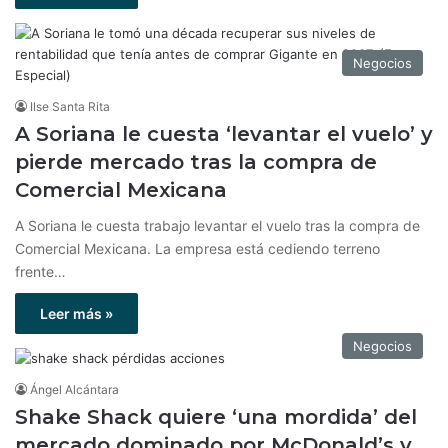
Negocios
Ilse Santa Rita
A Soriana le cuesta ‘levantar el vuelo’ y
pierde mercado tras la compra de
Comercial Mexicana
A Soriana le cuesta trabajo levantar el vuelo tras la compra de
Comercial Mexicana. La empresa está cediendo terreno
frente…
Leer más »
Negocios
Ángel Alcántara
Shake Shack quiere ‘una mordida’ del
mercado dominado por McDonald’s y