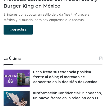
Burger King en México
El interés por adoptar un estilo de vida ‘healthy’ crece en
México y el mundo, pero hay empresas que todavía…
Leer más »
Lo Último
Peso frena su tendencia positiva
frente al dólar; el mercado se
concentra en la decisión de Banxico
#InformaciónConfidencial: Michoacán,
un nuevo frente en la relación con EU