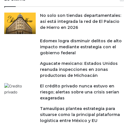
No solo son tiendas departamentales:
así está integrada la red de El Palacio
de Hierro en 2026
Edomex logra disminuir delitos de alto
impacto mediante estrategia con el
gobierno federal
Aguacate mexicano: Estados Unidos
reanuda inspecciones en zonas
productoras de Michoacán
El crédito privado nunca estuvo en
riesgo; alertas sobre una crisis serían
exageradas
Tamaulipas plantea estrategia para
situarse como la principal plataforma
logística entre México y EU