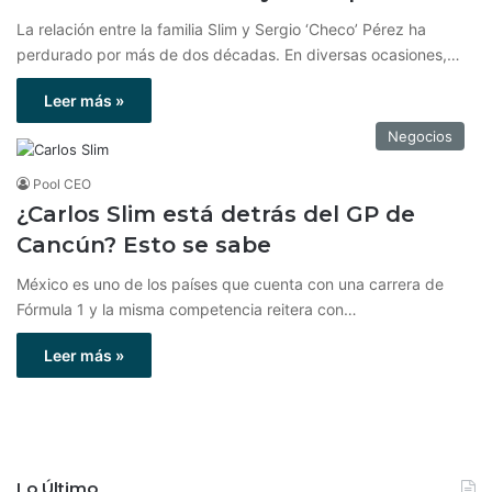
La relación entre la familia Slim y Sergio ‘Checo’ Pérez ha
perdurado por más de dos décadas. En diversas ocasiones,…
Leer más »
Negocios
Pool CEO
¿Carlos Slim está detrás del GP de
Cancún? Esto se sabe
México es uno de los países que cuenta con una carrera de
Fórmula 1 y la misma competencia reitera con…
Leer más »
Lo Último