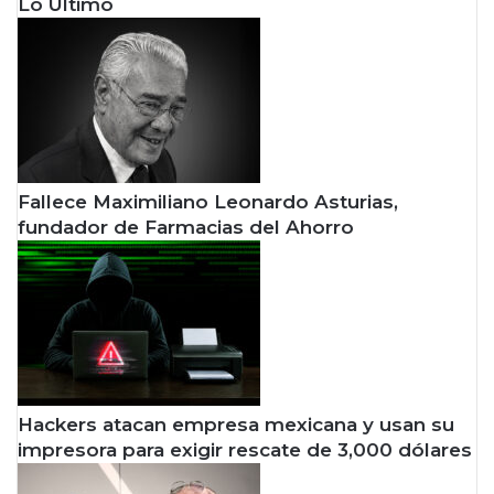
Lo Último
Fallece Maximiliano Leonardo Asturias,
fundador de Farmacias del Ahorro
Hackers atacan empresa mexicana y usan su
impresora para exigir rescate de 3,000 dólares