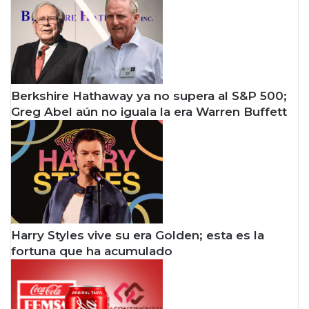
Berkshire Hathaway ya no supera al S&P 500;
Greg Abel aún no iguala la era Warren Buffett
Harry Styles vive su era Golden; esta es la
fortuna que ha acumulado